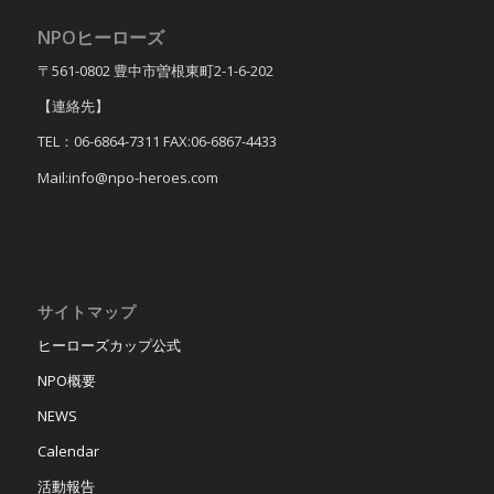
NPOヒーローズ
〒561-0802 豊中市曽根東町2-1-6-202
【連絡先】
TEL：06-6864-7311 FAX:06-6867-4433
Mail:info@npo-heroes.com
サイトマップ
ヒーローズカップ公式
NPO概要
NEWS
Calendar
活動報告