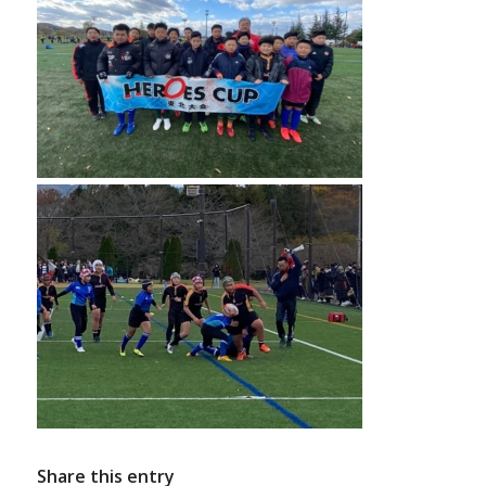
Share this entry