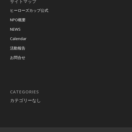
サイトマップ
ヒーローズカップ公式
NPO概要
NEWS
Calendar
活動報告
お問合せ
CATEGORIES
カテゴリーなし