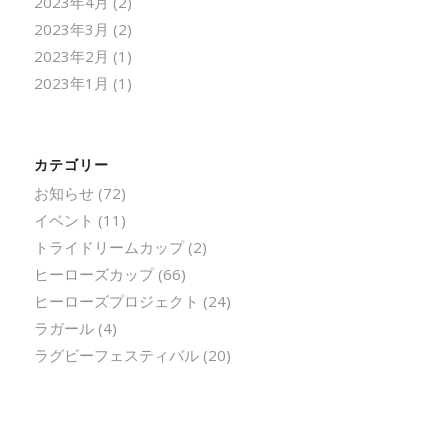
2023年4月
(2)
2023年3月
(2)
2023年2月
(1)
2023年1月
(1)
カテゴリー
お知らせ
(72)
イベント
(11)
トライドリームカップ
(2)
ヒーローズカップ
(66)
ヒーローズプロジェクト
(24)
ラガール
(4)
ラグビーフェスティバル
(20)