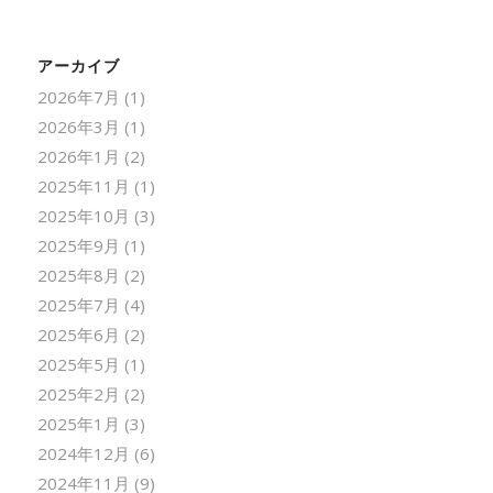
アーカイブ
2026年7月
(1)
2026年3月
(1)
2026年1月
(2)
2025年11月
(1)
2025年10月
(3)
2025年9月
(1)
2025年8月
(2)
2025年7月
(4)
2025年6月
(2)
2025年5月
(1)
2025年2月
(2)
2025年1月
(3)
2024年12月
(6)
2024年11月
(9)