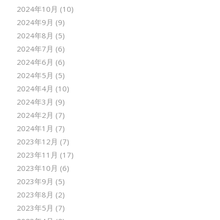
2024年10月
(10)
2024年9月
(9)
2024年8月
(5)
2024年7月
(6)
2024年6月
(6)
2024年5月
(5)
2024年4月
(10)
2024年3月
(9)
2024年2月
(7)
2024年1月
(7)
2023年12月
(7)
2023年11月
(17)
2023年10月
(6)
2023年9月
(5)
2023年8月
(2)
2023年5月
(7)