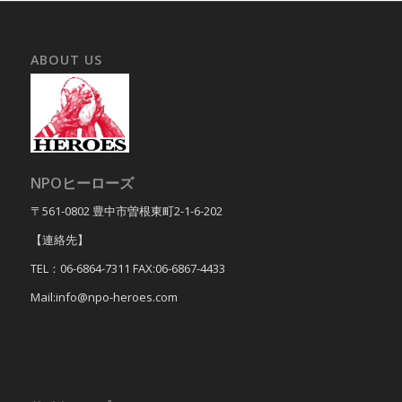
ABOUT US
NPOヒーローズ
〒561-0802 豊中市曽根東町2-1-6-202
【連絡先】
TEL：06-6864-7311 FAX:06-6867-4433
Mail:info@npo-heroes.com