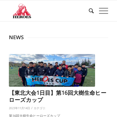
NEWS
【東北大会1日目】第16回大樹生命ヒー
ローズカップ
/
2023年11月14日
カテゴリ:
第16回大樹生命ヒーローズカップ