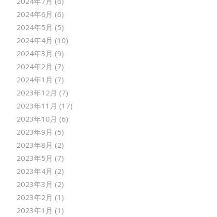
2024年7月
(6)
2024年6月
(6)
2024年5月
(5)
2024年4月
(10)
2024年3月
(9)
2024年2月
(7)
2024年1月
(7)
2023年12月
(7)
2023年11月
(17)
2023年10月
(6)
2023年9月
(5)
2023年8月
(2)
2023年5月
(7)
2023年4月
(2)
2023年3月
(2)
2023年2月
(1)
2023年1月
(1)