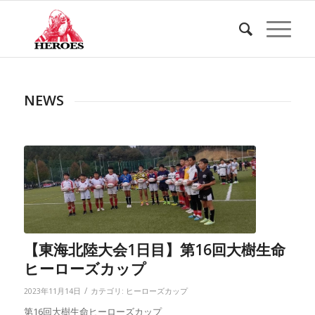
NEWS
【東海北陸大会1日目】第16回大樹生命
ヒーローズカップ
/
2023年11月14日
カテゴリ:
ヒーローズカップ
第16回大樹生命ヒーローズカップ