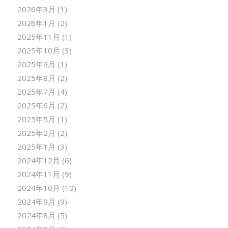
2026年3月
(1)
2026年1月
(2)
2025年11月
(1)
2025年10月
(3)
2025年9月
(1)
2025年8月
(2)
2025年7月
(4)
2025年6月
(2)
2025年5月
(1)
2025年2月
(2)
2025年1月
(3)
2024年12月
(6)
2024年11月
(9)
2024年10月
(10)
2024年9月
(9)
2024年8月
(5)