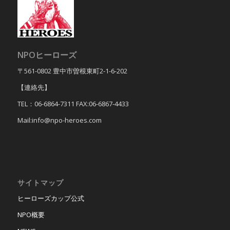
NPOヒーローズ
〒561-0802 豊中市曽根東町2-1-6-202
【連絡先】
TEL：06-6864-7311 FAX:06-6867-4433
Mail:info@npo-heroes.com
サイトマップ
ヒーローズカップ公式
NPO概要