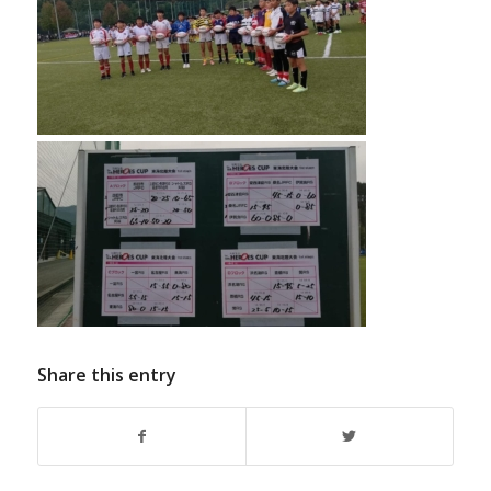
Share this entry