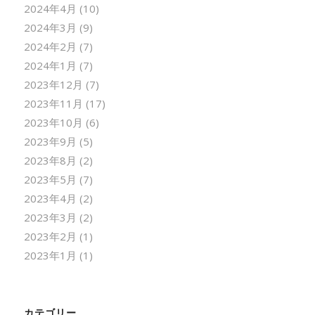
2024年4月
(10)
2024年3月
(9)
2024年2月
(7)
2024年1月
(7)
2023年12月
(7)
2023年11月
(17)
2023年10月
(6)
2023年9月
(5)
2023年8月
(2)
2023年5月
(7)
2023年4月
(2)
2023年3月
(2)
2023年2月
(1)
2023年1月
(1)
カテゴリー