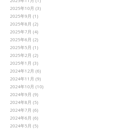
2025年11月
(1)
2025年10月
(3)
2025年9月
(1)
2025年8月
(2)
2025年7月
(4)
2025年6月
(2)
2025年5月
(1)
2025年2月
(2)
2025年1月
(3)
2024年12月
(6)
2024年11月
(9)
2024年10月
(10)
2024年9月
(9)
2024年8月
(5)
2024年7月
(6)
2024年6月
(6)
2024年5月
(5)