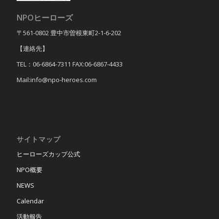
NPOヒーローズ
〒561-0802 豊中市曽根東町2-1-6-202
【連絡先】
TEL：06-6864-7311 FAX:06-6867-4433
Mail:info@npo-heroes.com
サイトマップ
ヒーローズカップ公式
NPO概要
NEWS
Calendar
活動報告