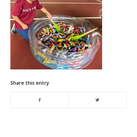
Share this entry