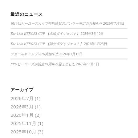
最近のニュース
第19回ヒーローズカップ特別協賛スポンサー決定のお知らせ
2026年7月1日
The 18th HEROES CUP 【本編ダイジェスト】
2026年3月10日
The 18th HEROES CUP 【開会式ダイジェスト】
2026年1月23日
ラガールキャンプ2026実施中止
2026年1月15日
NPOヒーローズが設立19周年を迎えました
2025年11月1日
アーカイブ
2026年7月
(1)
2026年3月
(1)
2026年1月
(2)
2025年11月
(1)
2025年10月
(3)