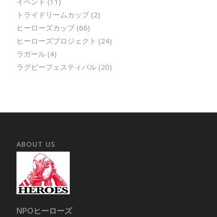
イベント
(11)
トライドリームカップ
(2)
ヒーローズカップ
(66)
ヒーローズプロジェクト
(24)
ラガール
(4)
ラグビーフェスティバル
(20)
ABOUT US
NPOヒーローズ