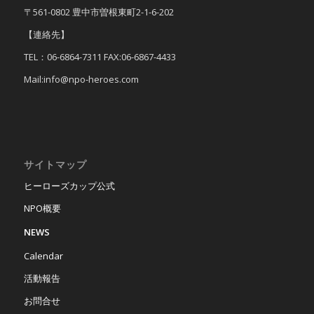
〒561-0802 豊中市曽根東町2-1-6-202
【連絡先】
TEL：06-6864-7311 FAX:06-6867-4433
Mail:info@npo-heroes.com
サイトマップ
ヒーローズカップ公式
NPO概要
NEWS
Calendar
活動報告
お問合せ