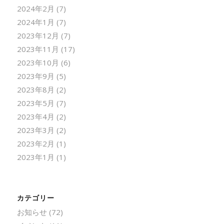
2024年2月
(7)
2024年1月
(7)
2023年12月
(7)
2023年11月
(17)
2023年10月
(6)
2023年9月
(5)
2023年8月
(2)
2023年5月
(7)
2023年4月
(2)
2023年3月
(2)
2023年2月
(1)
2023年1月
(1)
カテゴリー
お知らせ
(72)