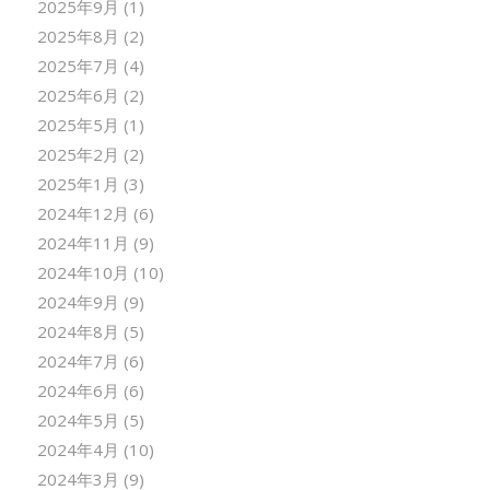
2025年9月
(1)
2025年8月
(2)
2025年7月
(4)
2025年6月
(2)
2025年5月
(1)
2025年2月
(2)
2025年1月
(3)
2024年12月
(6)
2024年11月
(9)
2024年10月
(10)
2024年9月
(9)
2024年8月
(5)
2024年7月
(6)
2024年6月
(6)
2024年5月
(5)
2024年4月
(10)
2024年3月
(9)